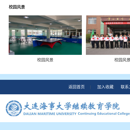
校园风景
校园风景
校园风
返回首页
|
加入收藏
|
联系