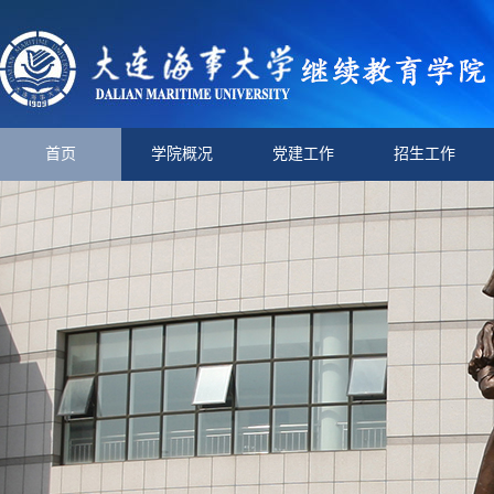
首页
学院概况
党建工作
招生工作